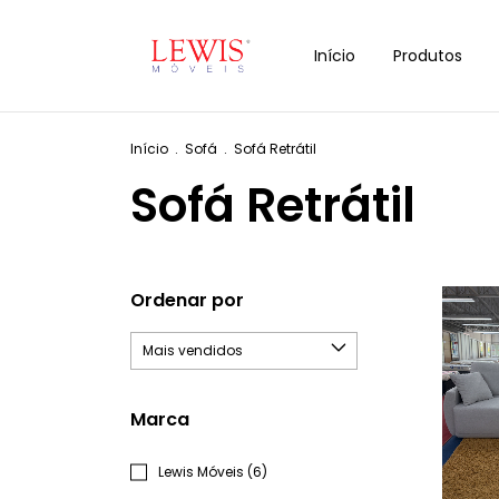
Início
Produtos
Início
.
Sofá
.
Sofá Retrátil
Sofá Retrátil
Ordenar por
Marca
Lewis Móveis (6)