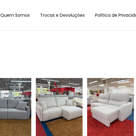
Quem Somos
Trocas e Devoluções
Política de Privaci