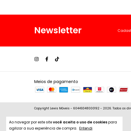
Newsletter
Cadastr
Meios de pagamento
Copyright Lewis Móveis - 60449348000192 - 2026. Todos os dir
Ao navegar por este site
você aceita o uso de cookies
para
agilizar a sua experiência de compra.
Entendi