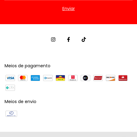
Meios de pagamento
Meios de envio