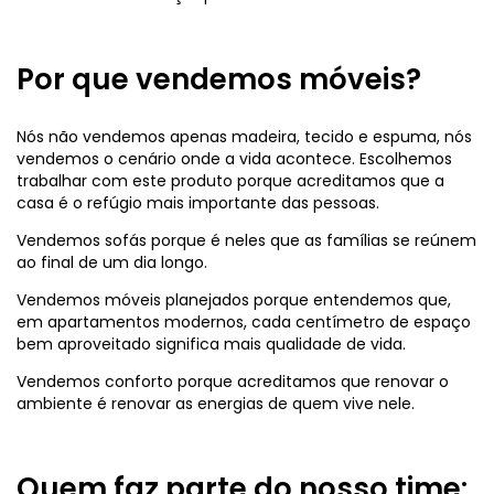
Por que vendemos móveis?
Nós não vendemos apenas madeira, tecido e espuma, nós
vendemos o cenário onde a vida acontece. Escolhemos
trabalhar com este produto porque acreditamos que a
casa é o refúgio mais importante das pessoas.
Vendemos sofás porque é neles que as famílias se reúnem
ao final de um dia longo.
Vendemos móveis planejados porque entendemos que,
em apartamentos modernos, cada centímetro de espaço
bem aproveitado significa mais qualidade de vida.
Vendemos conforto porque acreditamos que renovar o
ambiente é renovar as energias de quem vive nele.
Quem faz parte do nosso time: