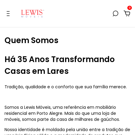
0
Quem Somos
Há 35 Anos Transformando
Casas em Lares
Tradição, qualidade e o conforto que sua família merece.
Somos a Lewis Móveis, uma referência em mobiliário
residencial em Porto Alegre. Mais do que uma loja de
móveis, somos parte da casa de milhares de gaúchos.
Nossa identidade é moldada pela união entre a tradição de