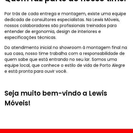
Por trás de cada entrega e montagem, existe uma equipe
dedicada de consultores especialistas. Na Lewis Móveis,
nossos colaboradores são profissionais treinados para
entender de ergonomia, design de interiores e
especificações técnicas.
Do atendimento inicial no showroom à montagem final na
sua casa, nosso time trabalha com a responsabilidade de
quem sabe que está entrando no seu lar. Somos uma
equipe local, que conhece o estilo de vida de Porto Alegre
e está pronta para ouvir você.
Seja muito bem-vindo a Lewis
Móveis!