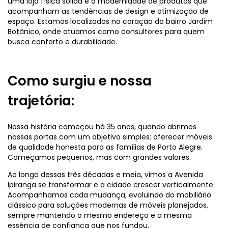
uma loja física sólida e a modernidade de produtos que
acompanham as tendências de design e otimização de
espaço. Estamos localizados no coração do bairro Jardim
Botânico, onde atuamos como consultores para quem
busca conforto e durabilidade.
Como surgiu e nossa
trajetória:
Nossa história começou há 35 anos, quando abrimos
nossas portas com um objetivo simples: oferecer móveis
de qualidade honesta para as famílias de Porto Alegre.
Começamos pequenos, mas com grandes valores.
Ao longo dessas três décadas e meia, vimos a Avenida
Ipiranga se transformar e a cidade crescer verticalmente.
Acompanhamos cada mudança, evoluindo do mobiliário
clássico para soluções modernas de móveis planejados,
sempre mantendo o mesmo endereço e a mesma
essência de confiança que nos fundou.